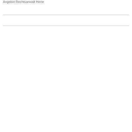
Angebot Rechtsanwalt Herte