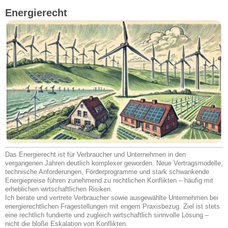
Energierecht
Das Energierecht ist für Verbraucher und Unternehmen in den
vergangenen Jahren deutlich komplexer geworden. Neue Vertragsmodelle,
technische Anforderungen, Förderprogramme und stark schwankende
Energiepreise führen zunehmend zu rechtlichen Konflikten – häufig mit
erheblichen wirtschaftlichen Risiken.
Ich berate und vertrete Verbraucher sowie ausgewählte Unternehmen bei
energierechtlichen Fragestellungen mit engem Praxisbezug. Ziel ist stets
eine rechtlich fundierte und zugleich wirtschaftlich sinnvolle Lösung –
nicht die bloße Eskalation von Konflikten.