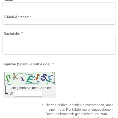
Name:
*
E-Mail-Adresse:
*
Nachricht:
*
Captcha (Spam-Schutz-Code): *
Bitte geben Sie den Code ein
↺
*
Hiermit erkläre ich mich einverstanden, dass
meine in das Kontaktformular eingegebenen
Daten elektronisch gespeichert und zum