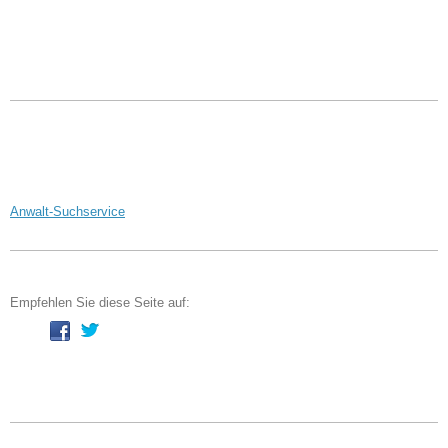
Anwalt-Suchservice
Empfehlen Sie diese Seite auf: