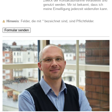
Zweck der Kontaktaufnahme verarbeitet und
genutzt werden. Mir ist bekannt, dass ich
meine Einwilligung jederzeit widerrufen kann.
Hinweis
: Felder, die mit
*
bezeichnet sind, sind Pflichtfelder.